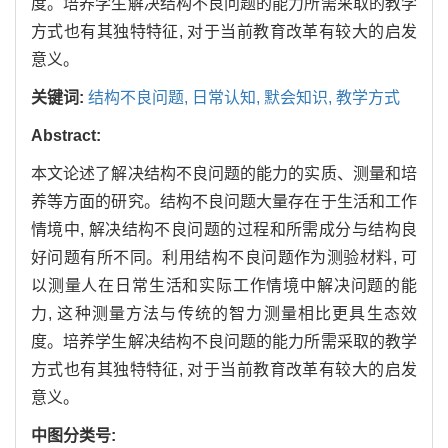
度。培养学生解决结构不良问题的能力所需采取的教学
方式也有其独特特征, 对于当前教育改革有较大的启发
意义。
关键词:
结构不良问题,
日常认知,
默会知识,
教学方式
Abstract:
本文论述了解决结构不良问题的能力的实质、测量和培
养等方面的研究。结构不良问题大量存在于生活和工作
情境中, 解决结构不良问题的过程和所需成分与结构良
好问题有所不同。利用结构不良问题作为测验材料, 可
以测量人在日常生活和实际工作情境中解决问题的能
力, 这种测量方法与传统的智力测量相比更具生态效
度。培养学生解决结构不良问题的能力所需采取的教学
方式也有其独特特征, 对于当前教育改革有较大的启发
意义。
中图分类号: