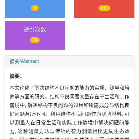
4
873
被引次数
74
摘要/Abstract
摘要：
本文论述了解决结构不良问题的能力的实质、测量和培
养等方面的研究。结构不良问题大量存在于生活和工作
情境中, 解决结构不良问题的过程和所需成分与结构良
好问题有所不同。利用结构不良问题作为测验材料, 可
以测量人在日常生活和实际工作情境中解决问题的能
力, 这种测量方法与传统的智力测量相比更具生态效