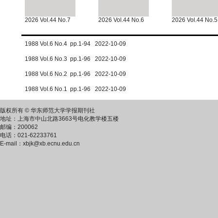
2026 Vol.44 No.7
2026 Vol.44 No.6
2026 Vol.44 No.5
1988 Vol.6 No.4 pp.1-94 2022-10-09
1988 Vol.6 No.3 pp.1-96 2022-10-09
1988 Vol.6 No.2 pp.1-96 2022-10-09
1988 Vol.6 No.1 pp.1-96 2022-10-09
版权所有 © 华东师范大学学报期刊社
地址：上海市中山北路3663号电化教学楼五楼
邮编：200062
电话：021-62233761
E-mail：xbjk@xb.ecnu.edu.cn