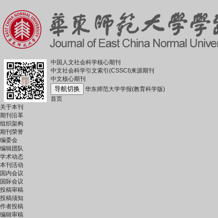
中国人文社会科学核心期刊
中文社会科学引文索引(CSSCI)来源期刊
中文核心期刊
导航切换
华东师范大学学报(教育科学版)
首页
关于本刊
期刊沿革
组织架构
期刊荣誉
编委会
编辑团队
学术动态
本刊活动
国内会议
国际会议
投稿审稿
投稿须知
作者投稿
编辑审稿