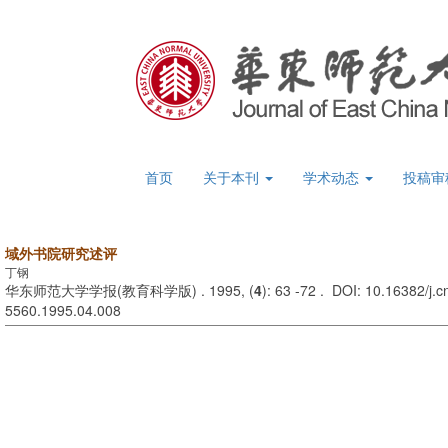
首页
关于本刊
学术动态
投稿审
域外书院研究述评
丁钢
华东师范大学学报(教育科学版) . 1995, (
4
): 63 -72 . DOI: 10.16382/j.c
5560.1995.04.008