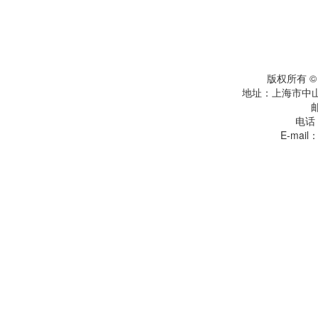
版权所有 
地址：上海市中
电话：
E-mail：