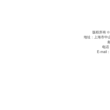
版权所有 
地址：上海市中
电话：
E-mail：