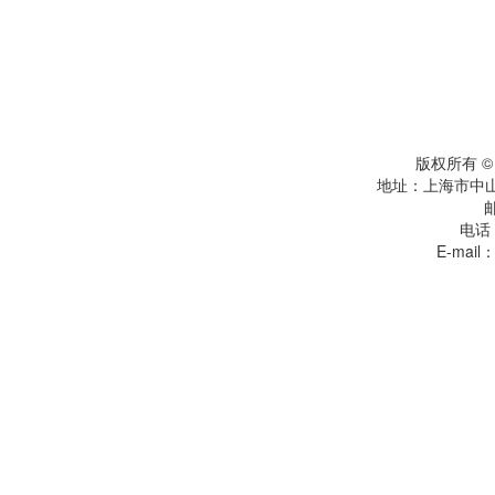
版权所有 
地址：上海市中
电话：
E-mail：