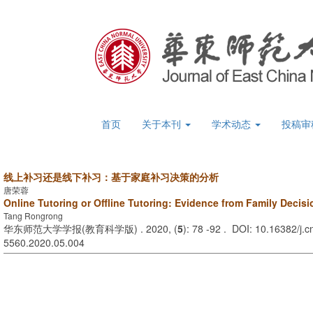
首页
关于本刊
学术动态
投稿审
线上补习还是线下补习：基于家庭补习决策的分析
唐荣蓉
Online Tutoring or Offline Tutoring: Evidence from Family Decisi
Tang Rongrong
华东师范大学学报(教育科学版) . 2020, (
5
): 78 -92 . DOI: 10.16382/j.c
5560.2020.05.004