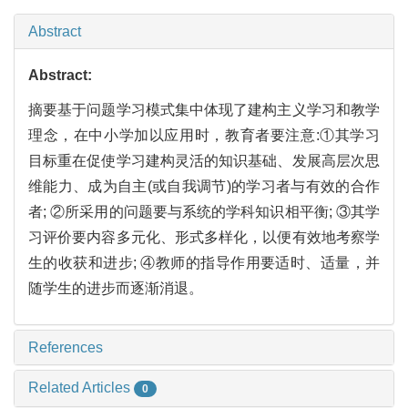
Abstract
Abstract:
摘要基于问题学习模式集中体现了建构主义学习和教学
理念，在中小学加以应用时，教育者要注意:①其学习
目标重在促使学习建构灵活的知识基础、发展高层次思
维能力、成为自主(或自我调节)的学习者与有效的合作
者; ②所采用的问题要与系统的学科知识相平衡; ③其学
习评价要内容多元化、形式多样化，以便有效地考察学
生的收获和进步; ④教师的指导作用要适时、适量，并
随学生的进步而逐渐消退。
References
Related Articles
0