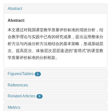
Abstract
Abstract:
本文通过对我国课堂教学质量评价标准的现状分析，结
合教学理论与实践中已有的研究成果，提出运用整体分
析方法与内涵分析方法相结合的基本策略，形成基础层
次、提高层次、体验层次层层递进的“套塔式”的课堂教
学质量评价标准的分析框架。
Figures/Tables
1
References
Related Articles
0
Metrics