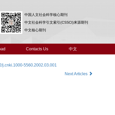
中国人文社会科学核心期刊
中文社会科学引文索引(CSSCI)来源期刊
中文核心期刊
oad
Contacts Us
中文
2/j.cnki.1000-5560.2002.03.001
Next Articles