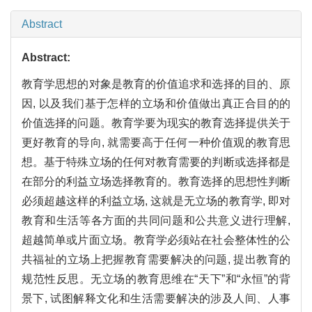
Abstract
Abstract:
教育学思想的对象是教育的价值追求和选择的目的、原
因, 以及我们基于怎样的立场和价值做出真正合目的的
价值选择的问题。教育学要为现实的教育选择提供关于
更好教育的导向, 就需要高于任何一种价值观的教育思
想。基于特殊立场的任何对教育需要的判断或选择都是
在部分的利益立场选择教育的。教育选择的思想性判断
必须超越这样的利益立场, 这就是无立场的教育学, 即对
教育和生活等各方面的共同问题和公共意义进行理解,
超越简单或片面立场。教育学必须站在社会整体性的公
共福祉的立场上把握教育需要解决的问题, 提出教育的
规范性反思。无立场的教育思维在“天下”和“永恒”的背
景下, 试图解释文化和生活需要解决的涉及人间、人事