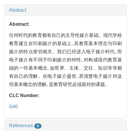
Abstract
Abstract:
任何时代的教育都有自己的主导性媒介基础。现代学校
教育建立在印刷媒介的基础上, 其教育基本理念与印刷
媒介的特点密切相关。我们已经进入电子媒介时代, 而
电子媒介有不同于印刷媒介的特性, 对构成现代教育基
础的一些基本概念, 如世界、主体、交往、知识等等都
有自己的理解。在电子媒介盛世, 弄清楚电子媒介对这
些基本概念的理解, 是教育研究必须面对的课题。
CLC Number:
G40
References
0