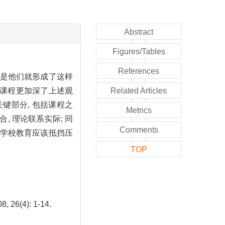
Abstract
Figures/Tables
References
于是他们就形成了这样
关课程更加深了上述观
Related Articles
键部分, 包括课程之
Metrics
 理论联系实际; 同
Comments
张学校教育应该抵挡压
TOP
, 26(4): 1-14.