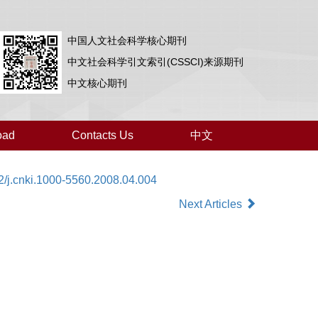
中国人文社会科学核心期刊
中文社会科学引文索引(CSSCI)来源期刊
中文核心期刊
oad
Contacts Us
中文
2/j.cnki.1000-5560.2008.04.004
Next Articles