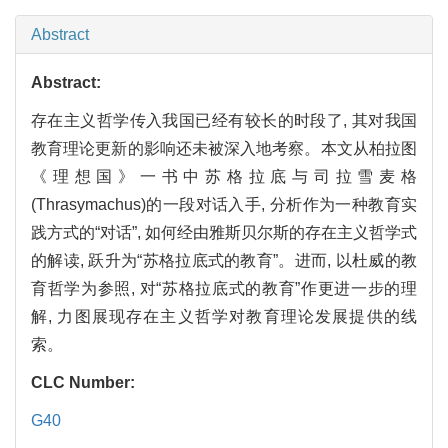
Abstract
Abstract:
存在主义哲学传入我国已经有较长的时段了, 其对我国
教育理论更新的影响还未被深入地考察。本文从柏拉图
《理想国》一书中苏格拉底与司拉雪麦格
(Thrasymachus)的一段对话入手, 分析作为一种教育实
践方式的“对话”, 如何经由雅斯贝尔斯的存在主义哲学式
的解读, 跃升为“苏格拉底式的教育”。进而, 以杜威的教
育哲学为参照, 对“苏格拉底式的教育”作更进一步的理
解, 力图展现存在主义哲学对教育理论发展提供的线
索。
CLC Number:
G40