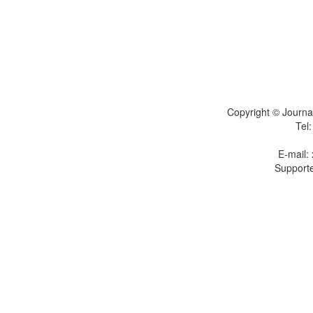
Copyright © Journal
Tel
E-mail:
Supporte