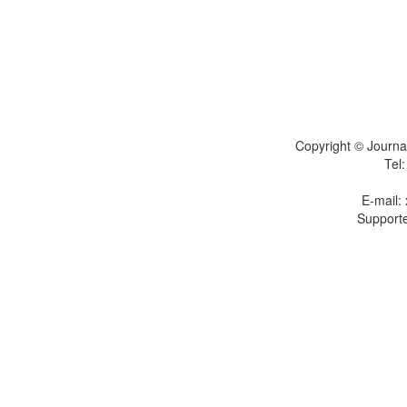
Copyright © Journal
Tel
E-mail:
Supporte