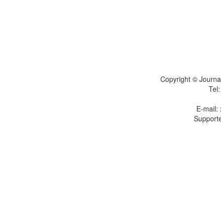
Copyright © Journal
Tel
E-mail:
Supporte