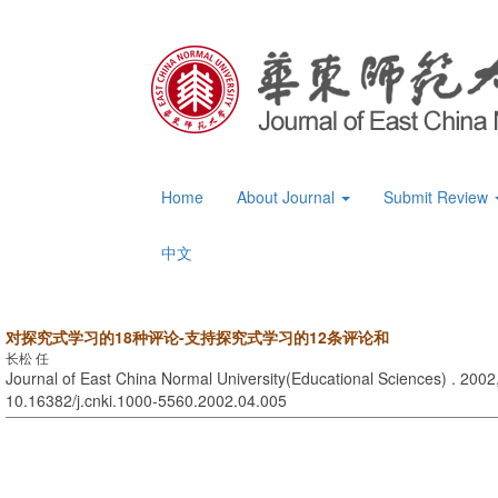
Home
About Journal
Submit Review
中文
对探究式学习的18种评论-支持探究式学习的12条评论和
长松 任
Journal of East China Normal University(Educational Sciences) . 2002,
10.16382/j.cnki.1000-5560.2002.04.005