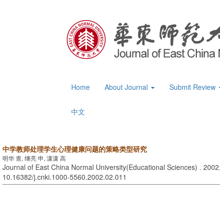
Home
About Journal
Submit Review
中文
中学教师处理学生心理健康问题的策略类型研究
明华 查, 继亮 申, 潇潇 高
Journal of East China Normal University(Educational Sciences) . 2002,
10.16382/j.cnki.1000-5560.2002.02.011