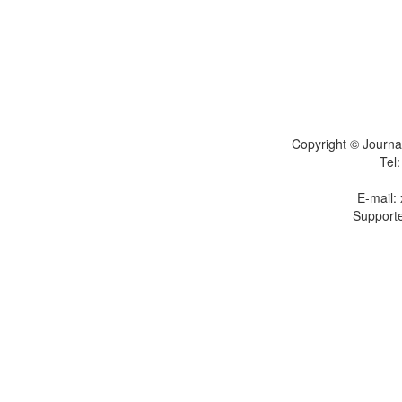
Copyright © Journal
Tel
E-mail:
Supporte