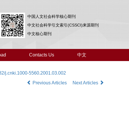
中国人文社会科学核心期刊
中文社会科学引文索引(CSSCI)来源期刊
中文核心期刊
oad
Contacts Us
中文
82/j.cnki.1000-5560.2001.03.002
Previous Articles
Next Articles