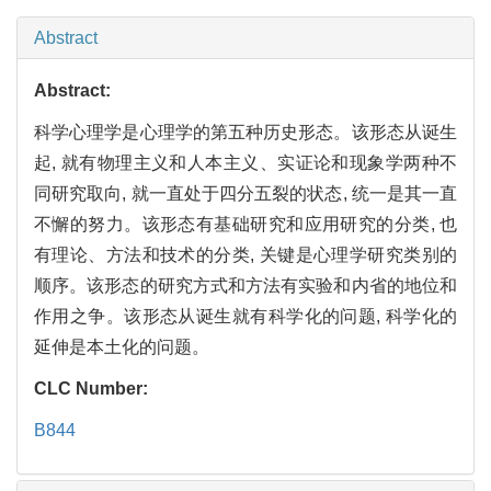
Abstract
Abstract:
科学心理学是心理学的第五种历史形态。该形态从诞生
起, 就有物理主义和人本主义、实证论和现象学两种不
同研究取向, 就一直处于四分五裂的状态, 统一是其一直
不懈的努力。该形态有基础研究和应用研究的分类, 也
有理论、方法和技术的分类, 关键是心理学研究类别的
顺序。该形态的研究方式和方法有实验和内省的地位和
作用之争。该形态从诞生就有科学化的问题, 科学化的
延伸是本土化的问题。
CLC Number:
B844