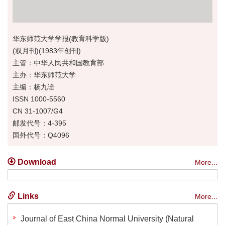
华东师范大学学报(教育科学版)
(双月刊)(1983年创刊)
主管：中华人民共和国教育部
主办：华东师范大学
主编：杨九诠
ISSN 1000-5560
CN 31-1007/G4
邮发代号：4-395
国外代号：Q4096
Download
More...
Links
More...
Journal of East China Normal University (Natural