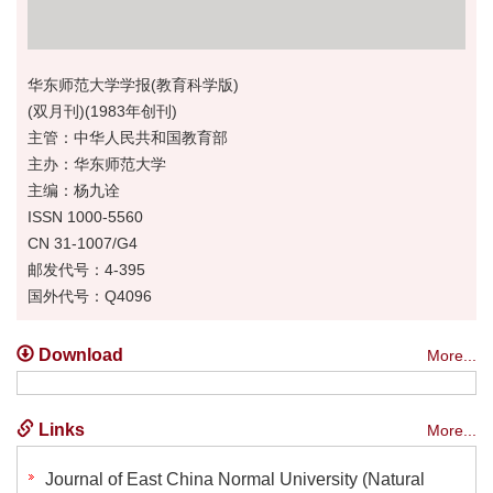
华东师范大学学报(教育科学版)
(双月刊)(1983年创刊)
主管：中华人民共和国教育部
主办：华东师范大学
主编：杨九诠
ISSN 1000-5560
CN 31-1007/G4
邮发代号：4-395
国外代号：Q4096
Download
More...
Links
More...
Journal of East China Normal University (Natural