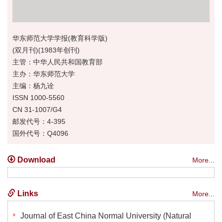
华东师范大学学报(教育科学版)
(双月刊)(1983年创刊)
主管：中华人民共和国教育部
主办：华东师范大学
主编：杨九诠
ISSN 1000-5560
CN 31-1007/G4
邮发代号：4-395
国外代号：Q4096
Download
More...
Links
More...
Journal of East China Normal University (Natural