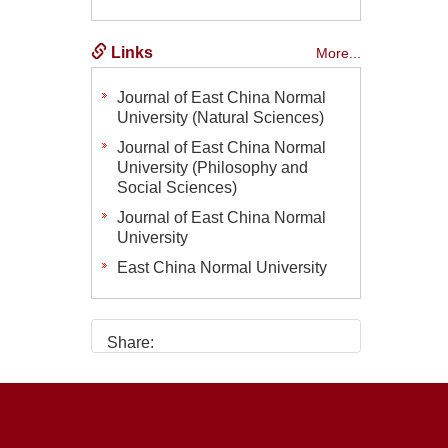
Links
More...
Journal of East China Normal
University (Natural Sciences)
Journal of East China Normal
University (Philosophy and
Social Sciences)
Journal of East China Normal
University
East China Normal University
Share: