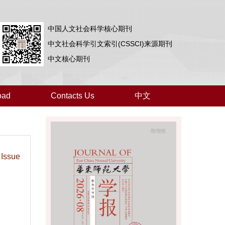
中国人文社会科学核心期刊
中文社会科学引文索引(CSSCI)来源期刊
中文核心期刊
oad
Contacts Us
中文
 Issue