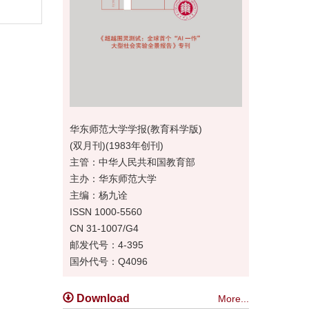
华东师范大学学报(教育科学版)
(双月刊)(1983年创刊)
主管：中华人民共和国教育部
主办：华东师范大学
主编：杨九诠
ISSN 1000-5560
CN 31-1007/G4
邮发代号：4-395
国外代号：Q4096
Download
More...