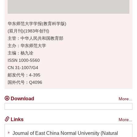
华东师范大学学报(教育科学版)
(双月刊)(1983年创刊)
主管：中华人民共和国教育部
主办：华东师范大学
主编：杨九诠
ISSN 1000-5560
CN 31-1007/G4
邮发代号：4-395
国外代号：Q4096
Download
More...
Links
More...
Journal of East China Normal University (Natural