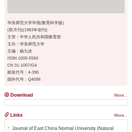
华东师范大学学报(教育科学版)
(双月刊)(1983年创刊)
主管：中华人民共和国教育部
主办：华东师范大学
主编：杨九诠
ISSN 1000-5560
CN 31-1007/G4
邮发代号：4-395
国外代号：Q4096
Download
More...
Links
More...
Journal of East China Normal University (Natural