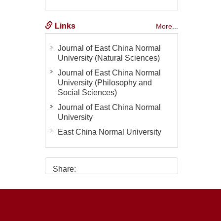
Links
More...
Journal of East China Normal
University (Natural Sciences)
Journal of East China Normal
University (Philosophy and
Social Sciences)
Journal of East China Normal
University
East China Normal University
Share: