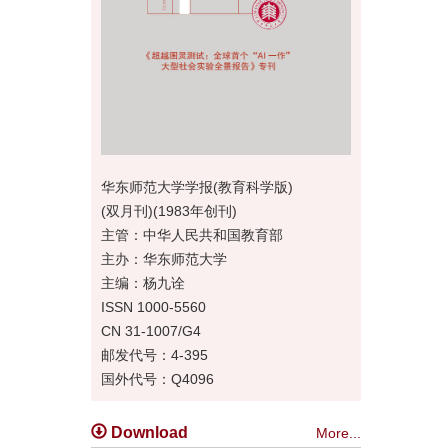
华东师范大学学报(教育科学版)
(双月刊)(1983年创刊)
主管：中华人民共和国教育部
主办：华东师范大学
主编：杨九诠
ISSN 1000-5560
CN 31-1007/G4
邮发代号：4-395
国外代号：Q4096
Download
More...