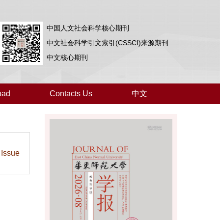
中国人文社会科学核心期刊
中文社会科学引文索引(CSSCI)来源期刊
中文核心期刊
oad
Contacts Us
中文
 Issue