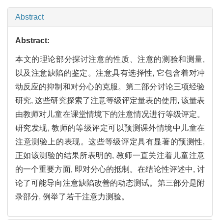
Abstract
Abstract:
本文的理论部分探讨注意的性质、注意的测验和测量,
以及注意缺陷的鉴定。注意具有选择性, 它包含着对冲
动反应的抑制和对分心的克服。第二部分讨论三项经验
研究, 这些研究探索了注意等级评定量表的使用, 该量表
由教师对儿童在课堂情境下的注意情况进行等级评定。
研究发现, 教师的等级评定可以预测课外情境中儿童在
注意测验上的表现。这些等级评定具有显著的预测性,
正如该测验的结果所表明的, 教师一直关注着儿童注意
的一个重要方面, 即对分心的抵制。在结论性评述中, 讨
论了可能导向注意缺陷改善的动态测试。第三部分是附
录部分, 例举了若干注意力测验。