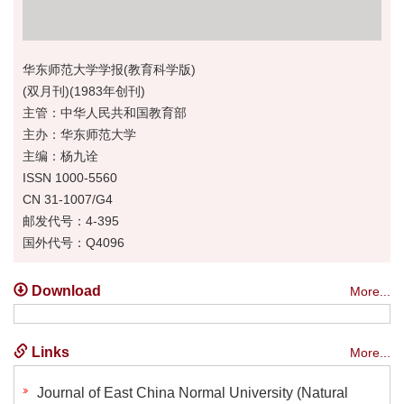
华东师范大学学报(教育科学版)
(双月刊)(1983年创刊)
主管：中华人民共和国教育部
主办：华东师范大学
主编：杨九诠
ISSN 1000-5560
CN 31-1007/G4
邮发代号：4-395
国外代号：Q4096
Download
More...
Links
More...
Journal of East China Normal University (Natural