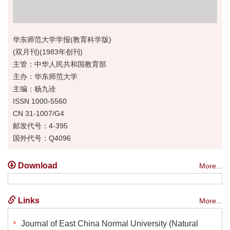
华东师范大学学报(教育科学版)
(双月刊)(1983年创刊)
主管：中华人民共和国教育部
主办：华东师范大学
主编：杨九诠
ISSN 1000-5560
CN 31-1007/G4
邮发代号：4-395
国外代号：Q4096
Download
More...
Links
More...
Journal of East China Normal University (Natural