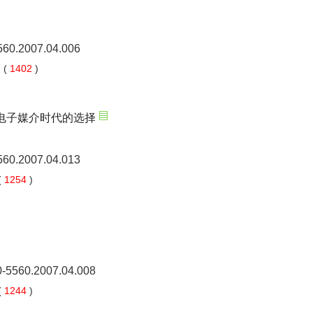
5560.2007.04.006
 (
1402
)
电子媒介时代的选择
5560.2007.04.013
(
1254
)
0-5560.2007.04.008
(
1244
)