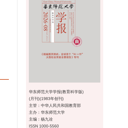
华东师范大学学报(教育科学版)
(月刊)(1983年创刊)
主管：中华人民共和国教育部
主办：华东师范大学
主编：杨九诠
ISSN 1000-5560