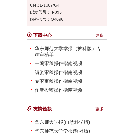
CN 31-1007/G4
邮发代号：4-395
国外代号：Q4096
下载中心
更多...
华东师范大学学报（教科版）专
家审稿单
主编审稿操作指南视频
编委审稿操作指南视频
专家审稿操作指南视频
作者投稿操作指南视频
友情链接
更多...
华东师大学报(自然科学版)
华东师范大学学报(哲社版)