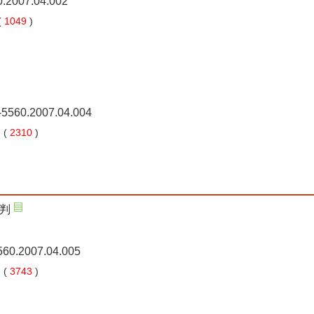
0.2007.04.002
(
1049
)
0-5560.2007.04.004
 (
2310
)
判
5560.2007.04.005
 (
3743
)