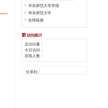
华东师范大学学报
华东师范大学
友情链接
访问统计
总访问量：
今日访问：
在线人数：
分享到：