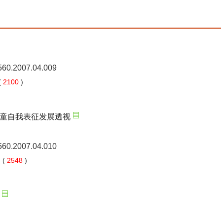
5560.2007.04.009
(
2100
)
童自我表征发展透视
5560.2007.04.010
 (
2548
)