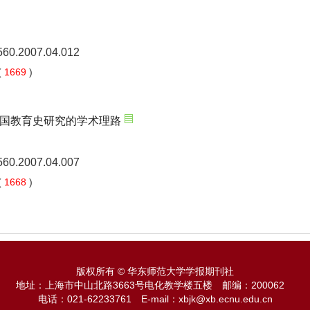
5560.2007.04.012
(
1669
)
国教育史研究的学术理路
5560.2007.04.007
(
1668
)
版权所有 © 华东师范大学学报期刊社
地址：上海市中山北路3663号电化教学楼五楼
邮编：200062
电话：021-62233761
E-mail：xbjk@xb.ecnu.edu.cn