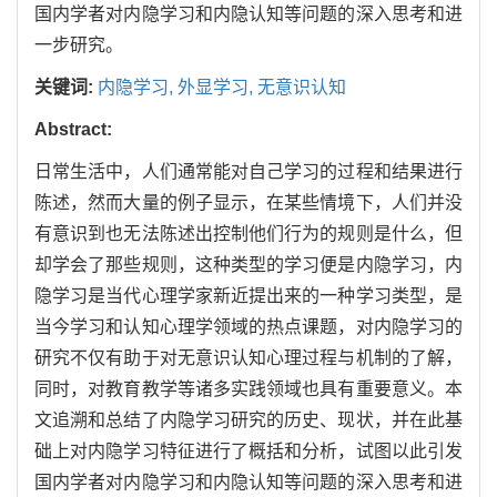
国内学者对内隐学习和内隐认知等问题的深入思考和进
一步研究。
关键词:
内隐学习,
外显学习,
无意识认知
Abstract:
日常生活中，人们通常能对自己学习的过程和结果进行
陈述，然而大量的例子显示，在某些情境下，人们并没
有意识到也无法陈述出控制他们行为的规则是什么，但
却学会了那些规则，这种类型的学习便是内隐学习，内
隐学习是当代心理学家新近提出来的一种学习类型，是
当今学习和认知心理学领域的热点课题，对内隐学习的
研究不仅有助于对无意识认知心理过程与机制的了解，
同时，对教育教学等诸多实践领域也具有重要意义。本
文追溯和总结了内隐学习研究的历史、现状，并在此基
础上对内隐学习特征进行了概括和分析，试图以此引发
国内学者对内隐学习和内隐认知等问题的深入思考和进