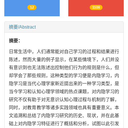
12
1108
摘要/Abstract
摘要：
日常生活中，人们通常能对自己学习的过程和结果进行
陈述，然而大量的例子显示，在某些情境下，人们并没
有意识到也无法陈述出控制他们行为的规则是什么，但
却学会了那些规则，这种类型的学习便是内隐学习，内
隐学习是当代心理学家新近提出来的一种学习类型，是
当今学习和认知心理学领域的热点课题，对内隐学习的
研究不仅有助于对无意识认知心理过程与机制的了解，
同时，对教育教学等诸多实践领域也具有重要意义。本
文追溯和总结了内隐学习研究的历史、现状，并在此基
础上对内隐学习特征进行了概括和分析，试图以此引发