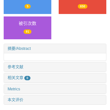
5
650
被引次数
91
摘要/Abstract
参考文献
相关文章
0
Metrics
本文评价