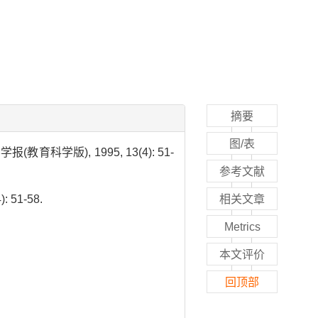
摘要
图/表
版), 1995, 13(4): 51-
参考文献
): 51-58.
相关文章
Metrics
本文评价
回顶部