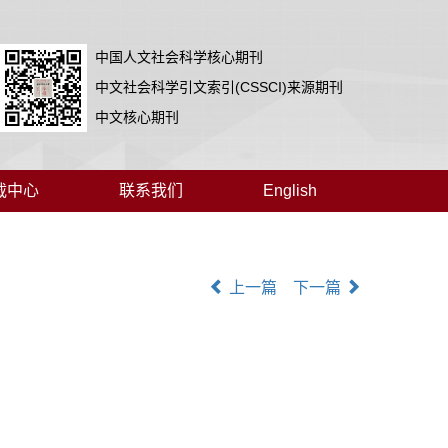
中国人文社会科学核心期刊
中文社会科学引文索引(CSSCI)来源期刊
中文核心期刊
载中心
联系我们
English
上一篇
下一篇