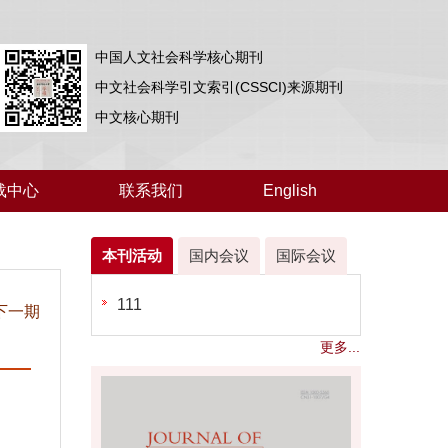
中国人文社会科学核心期刊
中文社会科学引文索引(CSSCI)来源期刊
中文核心期刊
载中心
联系我们
English
本刊活动
国内会议
国际会议
111
下一期
更多...