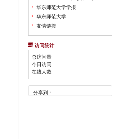
华东师范大学学报
华东师范大学
友情链接
访问统计
总访问量：
今日访问：
在线人数：
分享到：