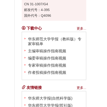
CN 31-1007/G4
邮发代号：4-395
国外代号：Q4096
下载中心
更多...
华东师范大学学报（教科版）专
家审稿单
主编审稿操作指南视频
编委审稿操作指南视频
专家审稿操作指南视频
作者投稿操作指南视频
友情链接
更多...
华东师大学报(自然科学版)
华东师范大学学报(哲社版)