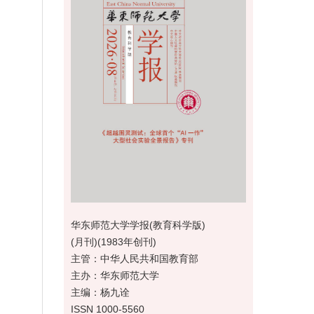
华东师范大学学报(教育科学版)
(月刊)(1983年创刊)
主管：中华人民共和国教育部
主办：华东师范大学
主编：杨九诠
ISSN 1000-5560