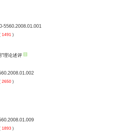
00-5560.2008.01.001
(
1491
)
用”理论述评
5560.2008.01.002
(
2650
)
5560.2008.01.009
(
1893
)