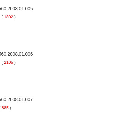
5560.2008.01.005
 (
1802
)
5560.2008.01.006
 (
2105
)
5560.2008.01.007
(
885
)