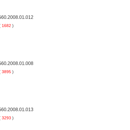
5560.2008.01.012
(
1682
)
5560.2008.01.008
(
3895
)
5560.2008.01.013
(
3293
)