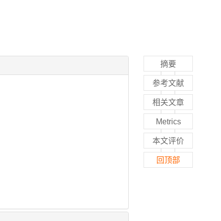
摘要
参考文献
相关文章
Metrics
本文评价
回顶部