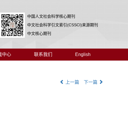
中国人文社会科学核心期刊
中文社会科学引文索引(CSSCI)来源期刊
中文核心期刊
载中心
联系我们
English
上一篇
下一篇