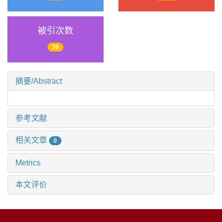
被引次数
26
摘要/Abstract
参考文献
相关文章
0
Metrics
本文评价