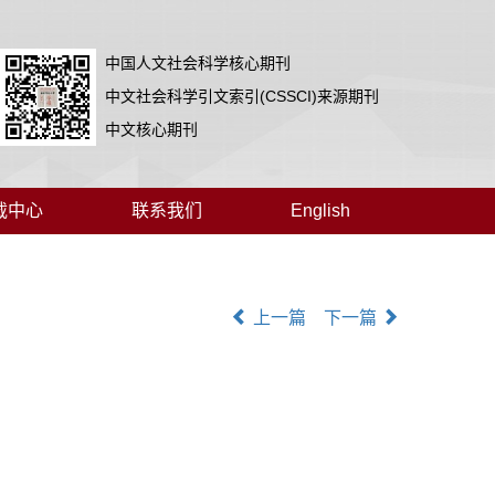
中国人文社会科学核心期刊
中文社会科学引文索引(CSSCI)来源期刊
中文核心期刊
载中心
联系我们
English
上一篇
下一篇