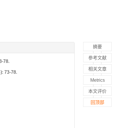
摘要
参考文献
-78.
相关文章
): 73-78.
Metrics
本文评价
回顶部