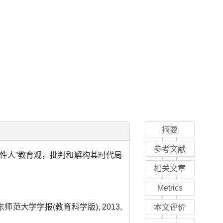
摘要
参考文献
性人”教育观，批判和解构其时代局
相关文章
Metrics
师范大学学报(教育科学版), 2013,
本文评价