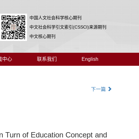
中国人文社会科学核心期刊
中文社会科学引文索引(CSSCI)来源期刊
中文核心期刊
载中心
联系我们
English
下一篇
rn Turn of Education Concept and