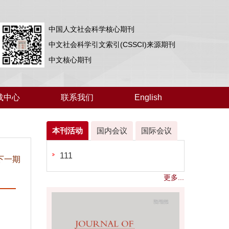
中国人文社会科学核心期刊
中文社会科学引文索引(CSSCI)来源期刊
中文核心期刊
载中心
联系我们
English
本刊活动
国内会议
国际会议
111
下一期
更多...