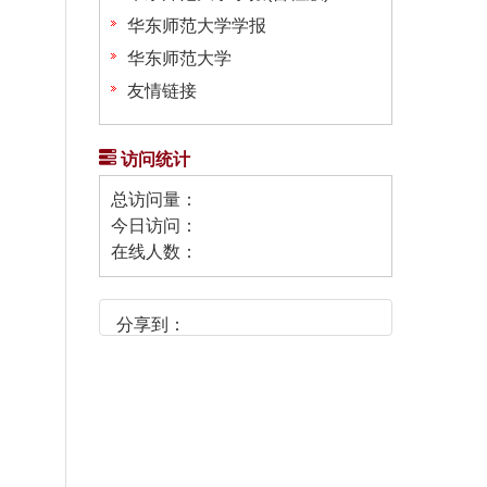
华东师范大学学报
华东师范大学
友情链接
访问统计
总访问量：
今日访问：
在线人数：
分享到：