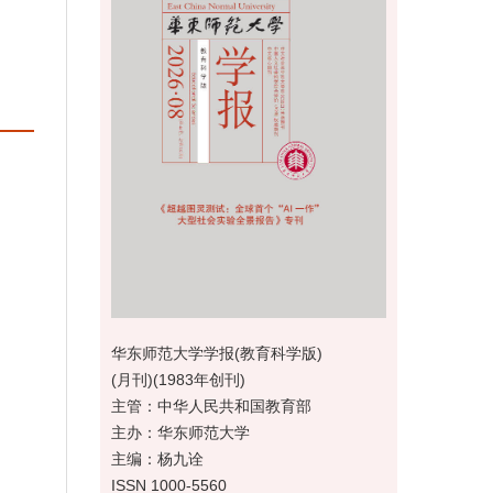
华东师范大学学报(教育科学版)
(月刊)(1983年创刊)
主管：中华人民共和国教育部
主办：华东师范大学
主编：杨九诠
ISSN 1000-5560