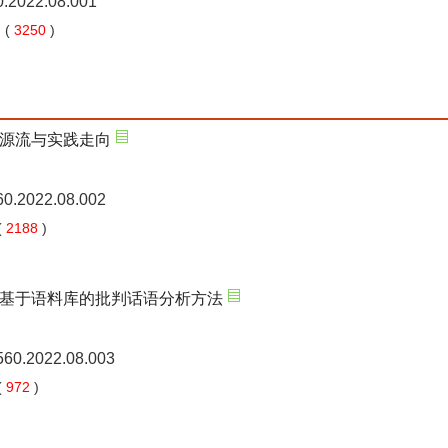
0.2022.08.001
 (
3250
)
源流与实践走向
60.2022.08.002
(
2188
)
基于语料库的批判话语分析方法
5560.2022.08.003
(
972
)