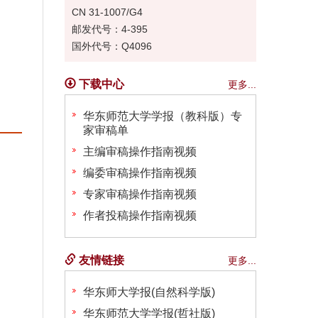
CN 31-1007/G4
邮发代号：4-395
国外代号：Q4096
下载中心
更多...
华东师范大学学报（教科版）专
家审稿单
主编审稿操作指南视频
编委审稿操作指南视频
专家审稿操作指南视频
作者投稿操作指南视频
友情链接
更多...
华东师大学报(自然科学版)
华东师范大学学报(哲社版)