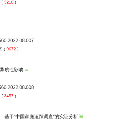
 (
3210
)
5560.2022.08.007
) (
9672
)
异质性影响
5560.2022.08.008
 (
3457
)
—基于“中国家庭追踪调查”的实证分析