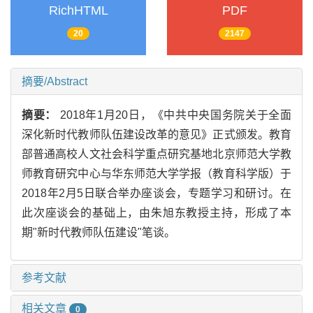
RichHTML
PDF
20
2147
摘要/Abstract
摘要：
2018年1月20日，《中共中央国务院关于全面
深化新时代教师队伍建设改革的意见》正式颁发。教育
部普通高校人文社会科学重点研究基地北京师范大学教
师教育研究中心与华东师范大学学报（教育科学版）于
2018年2月5日联合举办座谈会，专题学习和研讨。在
此次座谈会的基础上，由朱旭东教授主持，形成了本
期"新时代教师队伍建设"笔谈。
参考文献
相关文章
0