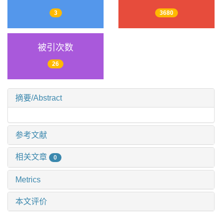
3
3680
被引次数
26
摘要/Abstract
参考文献
相关文章
0
Metrics
本文评价