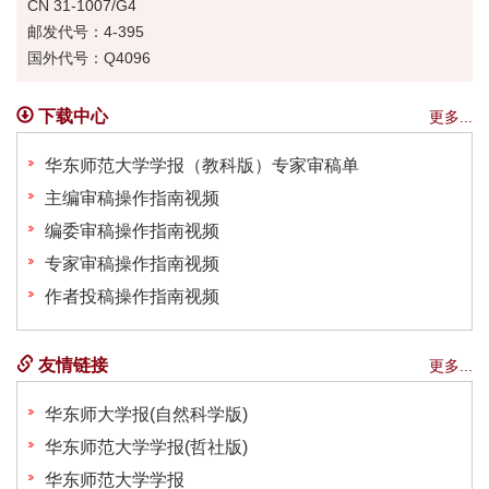
CN 31-1007/G4
邮发代号：4-395
国外代号：Q4096
下载中心
更多...
华东师范大学学报（教科版）专家审稿单
主编审稿操作指南视频
编委审稿操作指南视频
专家审稿操作指南视频
作者投稿操作指南视频
友情链接
更多...
华东师大学报(自然科学版)
华东师范大学学报(哲社版)
华东师范大学学报