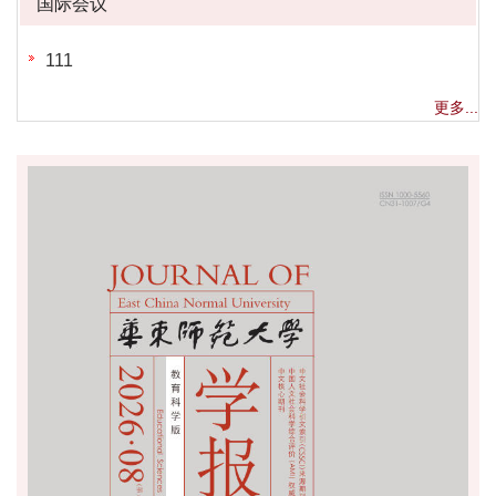
国际会议
111
更多...