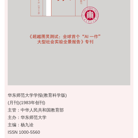
华东师范大学学报(教育科学版)
(月刊)(1983年创刊)
主管：中华人民共和国教育部
主办：华东师范大学
主编：杨九诠
ISSN 1000-5560