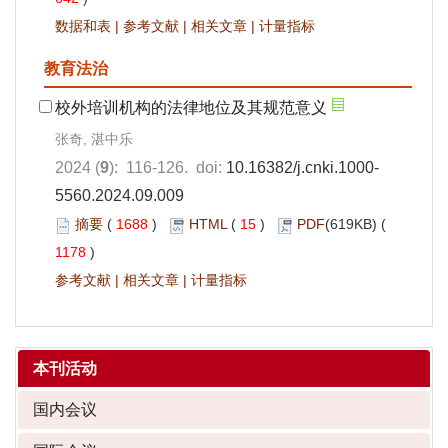
数据和表
|
参考文献
|
相关文章
|
计量指标
教育法治
校外培训机构的法律地位及其规范意义
张奇, 湛中乐
2024 (
9
): 116-126. doi:
10.16382/j.cnki.1000-
5560.2024.09.009
摘要
(
1688
)
HTML
(
15
)
PDF
(619KB) (
1178
)
参考文献
|
相关文章
|
计量指标
本刊活动
国内会议