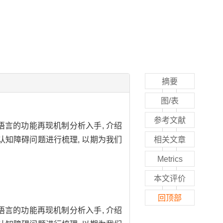
摘要
图/表
参考文献
言的功能再现机制分析入手, 介绍
阅读认知障碍问题进行梳理, 以期为我们
相关文章
Metrics
本文评价
回顶部
言的功能再现机制分析入手, 介绍