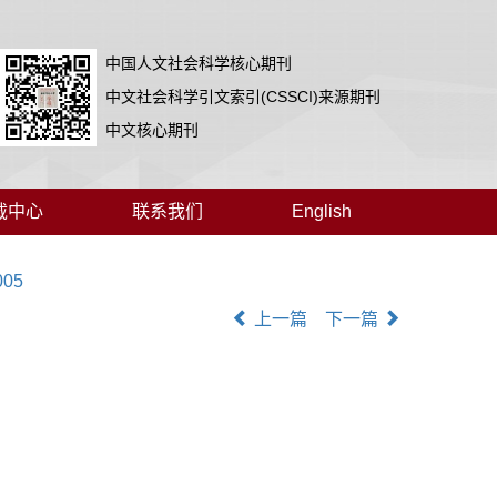
中国人文社会科学核心期刊
中文社会科学引文索引(CSSCI)来源期刊
中文核心期刊
载中心
联系我们
English
005
上一篇
下一篇