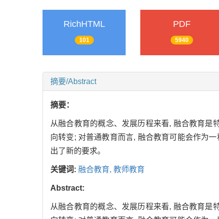
RichHTML
PDF
101
5940
摘要/Abstract
摘要：
从融合教育的概念、发展历程来看, 融合教育是
向转变; 对普通教育而言, 融合教育可能会作为
出了新的要求。
关键词:
融合教育,
教师教育
Abstract:
从融合教育的概念、发展历程来看, 融合教育是