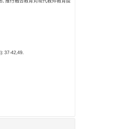
思, 推行融合教育对现代教师教育提
): 37-42,49.