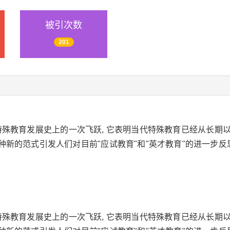
被引次数
201
特殊教育发展史上的一次飞跃, 它表明当代特殊教育已经从长期
一种新的范式引发人们对目前"应试教育"和"英才教育"的进一步反
特殊教育发展史上的一次飞跃, 它表明当代特殊教育已经从长期