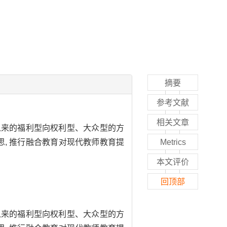
摘要
参考文献
相关文章
以来的福利型向权利型、大众型的方
思, 推行融合教育对现代教师教育提
Metrics
本文评价
回顶部
以来的福利型向权利型、大众型的方