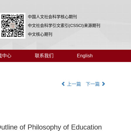
中国人文社会科学核心期刊
中文社会科学引文索引(CSSCI)来源期刊
中文核心期刊
载中心
联系我们
English
上一篇
下一篇
tline of Philosophy of Education