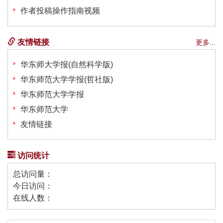
作者投稿操作指南视频
友情链接
更多...
华东师大学报(自然科学版)
华东师范大学学报(哲社版)
华东师范大学学报
华东师范大学
友情链接
访问统计
总访问量：
今日访问：
在线人数：