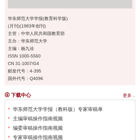
华东师范大学学报(教育科学版)
(月刊)(1983年创刊)
主管：中华人民共和国教育部
主办：华东师范大学
主编：杨九诠
ISSN 1000-5560
CN 31-1007/G4
邮发代号：4-395
国外代号：Q4096
下载中心
更多...
华东师范大学学报（教科版）专家审稿单
主编审稿操作指南视频
编委审稿操作指南视频
专家审稿操作指南视频