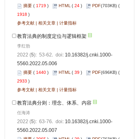
摘要
(
1719
)
HTML
(
24
)
PDF
(703KB) (
1918
)
参考文献
|
相关文章
|
计量指标
教育法典的制度定位与逻辑框架
李红勃
2022 (
5
): 53-62. doi:
10.16382/j.cnki.1000-
5560.2022.05.006
摘要
(
1440
)
HTML
(
39
)
PDF
(696KB) (
2933
)
参考文献
|
相关文章
|
计量指标
教育法典分则：理念、体系、内容
任海涛
2022 (
5
): 63-76. doi:
10.16382/j.cnki.1000-
5560.2022.05.007