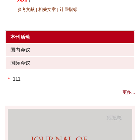
3836
)
参考文献
|
相关文章
|
计量指标
本刊活动
国内会议
国际会议
111
更多...