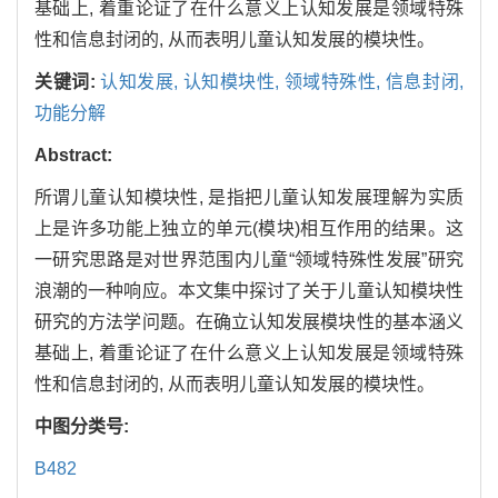
基础上, 着重论证了在什么意义上认知发展是领域特殊
性和信息封闭的, 从而表明儿童认知发展的模块性。
关键词:
认知发展,
认知模块性,
领域特殊性,
信息封闭,
功能分解
Abstract:
所谓儿童认知模块性, 是指把儿童认知发展理解为实质
上是许多功能上独立的单元(模块)相互作用的结果。这
一研究思路是对世界范围内儿童“领域特殊性发展”研究
浪潮的一种响应。本文集中探讨了关于儿童认知模块性
研究的方法学问题。在确立认知发展模块性的基本涵义
基础上, 着重论证了在什么意义上认知发展是领域特殊
性和信息封闭的, 从而表明儿童认知发展的模块性。
中图分类号:
B482