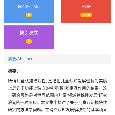
RichHTML
PDF
8
2078
被引次数
4
摘要/Abstract
摘要：
所谓儿童认知模块性, 是指把儿童认知发展理解为实质
上是许多功能上独立的单元(模块)相互作用的结果。这
一研究思路是对世界范围内儿童“领域特殊性发展”研究
浪潮的一种响应。本文集中探讨了关于儿童认知模块性
研究的方法学问题。在确立认知发展模块性的基本涵义