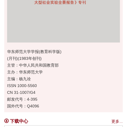
华东师范大学学报(教育科学版)
(月刊)(1983年创刊)
主管：中华人民共和国教育部
主办：华东师范大学
主编：杨九诠
ISSN 1000-5560
CN 31-1007/G4
邮发代号：4-395
国外代号：Q4096
下载中心
更多...