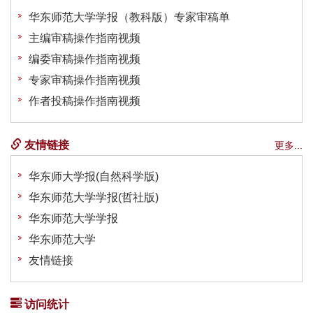
华东师范大学学报（教科版）专家审稿单
主编审稿操作指南视频
编委审稿操作指南视频
专家审稿操作指南视频
作者投稿操作指南视频
友情链接
更多...
华东师大学报(自然科学版)
华东师范大学学报(哲社版)
华东师范大学学报
华东师范大学
友情链接
访问统计