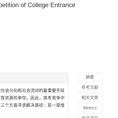
etition of College Entrance
摘要
参考文献
致社会分化和社会流动的最重要手段
相关文章
教育资源的争夺。因此，高考竞争中
从三个方面寻求解决路径：其一是增
Metrics