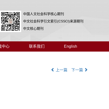
中国人文社会科学核心期刊
中文社会科学引文索引(CSSCI)来源期刊
中文核心期刊
载中心
联系我们
English
上一篇
下一篇