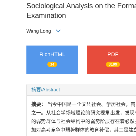
Sociological Analysis on the Form
Examination
Wang Long
RichHTML
PDF
34
3199
摘要/Abstract
摘要：
当今中国是一个文凭社会、学历社会，高
之一。从社会学场域理论的研究视角出发，发现
的弱势群体与社会结构中的弱势阶层存在着必然
加对高考竞争中弱势群体的教育补偿，其二是建