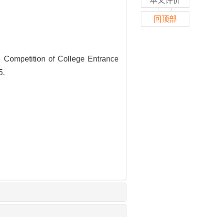
本文评价
回顶部
 Competition of College Entrance
5.