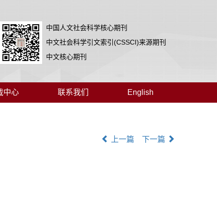
中国人文社会科学核心期刊
中文社会科学引文索引(CSSCI)来源期刊
中文核心期刊
载中心
联系我们
English
上一篇
下一篇