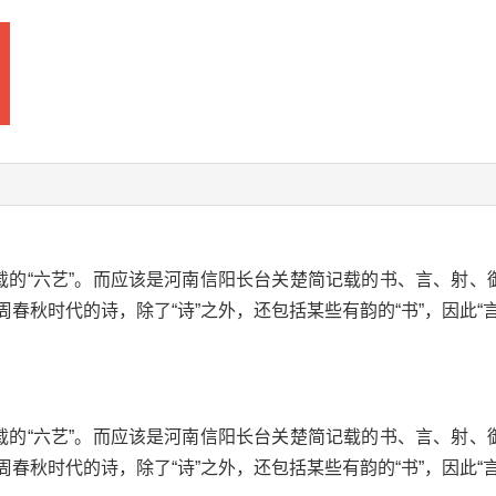
载的“六艺”。而应该是河南信阳长台关楚简记载的书、言、射、
周春秋时代的诗，除了“诗”之外，还包括某些有韵的“书”，因此“
载的“六艺”。而应该是河南信阳长台关楚简记载的书、言、射、
周春秋时代的诗，除了“诗”之外，还包括某些有韵的“书”，因此“