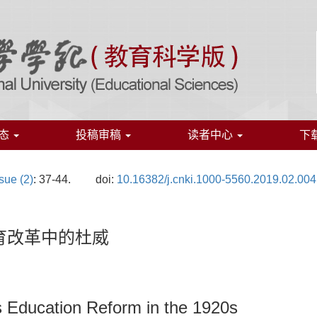
态
投稿审稿
读者中心
下
sue (2)
: 37-44.
doi:
10.16382/j.cnki.1000-5560.2019.02.004
教育改革中的杜威
s Education Reform in the 1920s