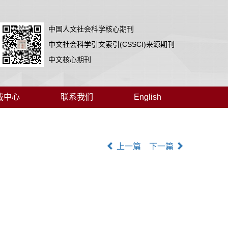
中国人文社会科学核心期刊
中文社会科学引文索引(CSSCI)来源期刊
中文核心期刊
载中心
联系我们
English
上一篇
下一篇